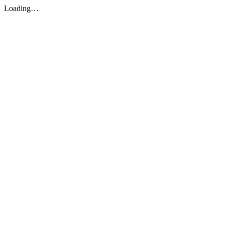
Loading…