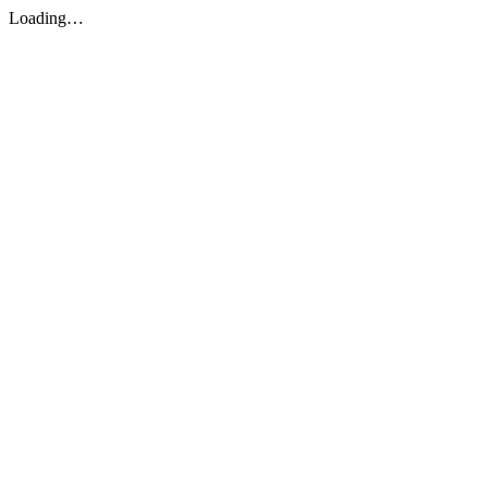
Loading…