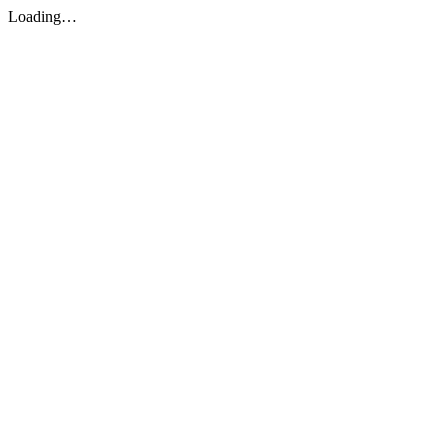
Loading…