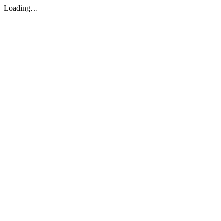
Loading…