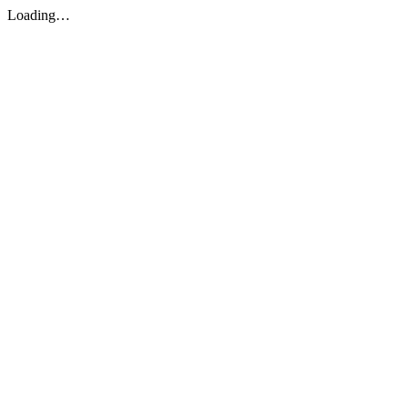
Loading…