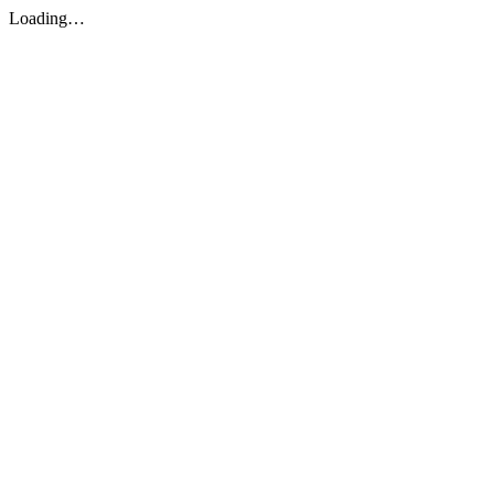
Loading…