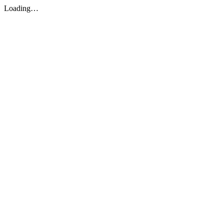
Loading…