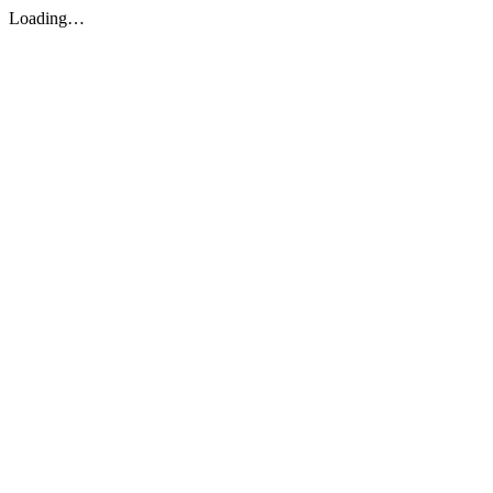
Loading…