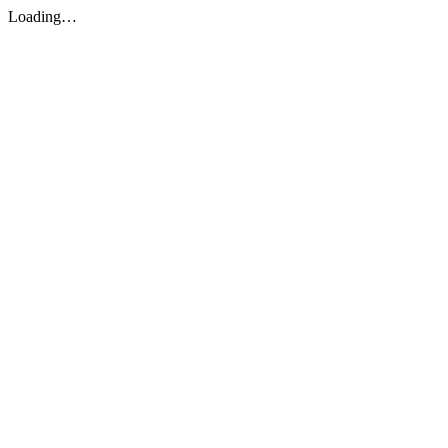
Loading…