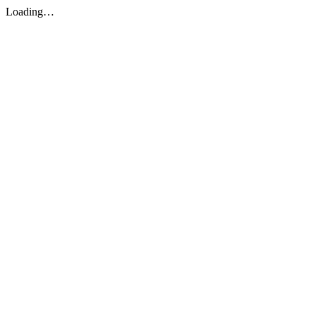
Loading…