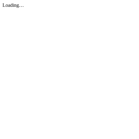
Loading…