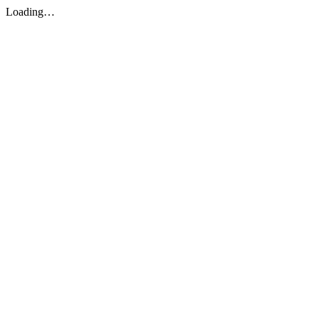
Loading…