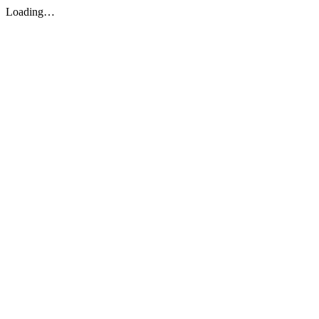
Loading…