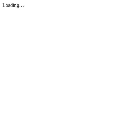
Loading…