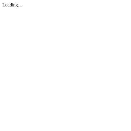
Loading…