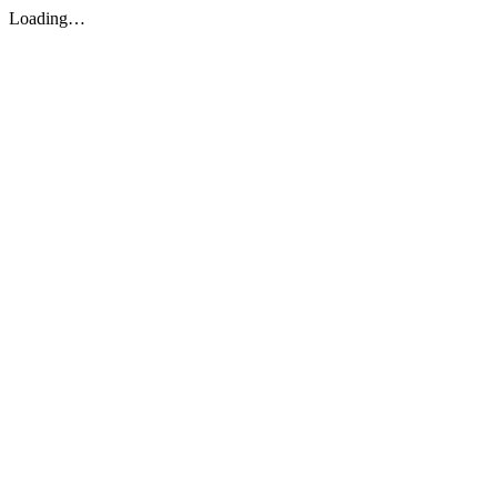
Loading…