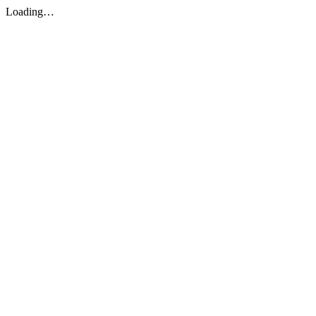
Loading…