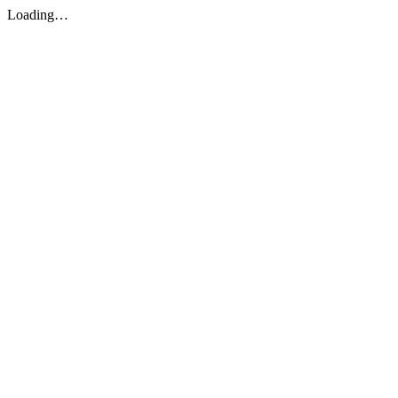
Loading…