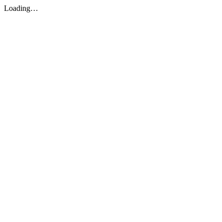
Loading…