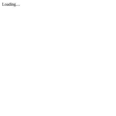
Loading…