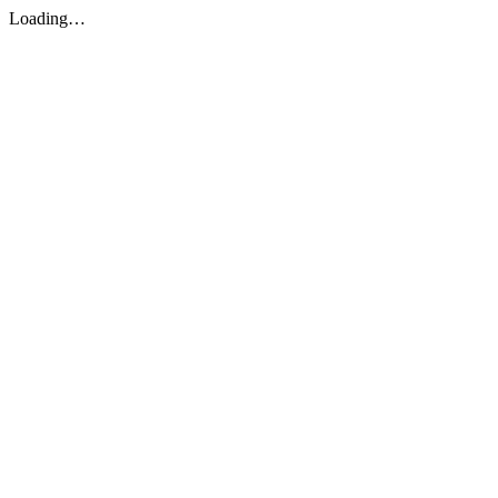
Loading…