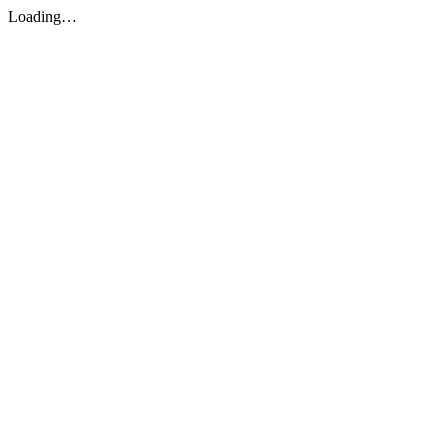
Loading…