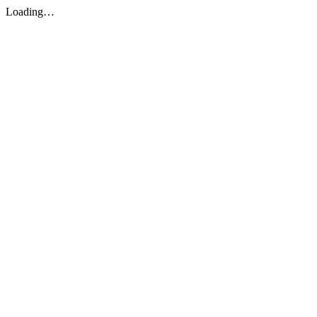
Loading…