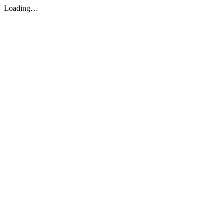
Loading…