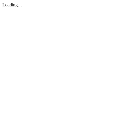
Loading…