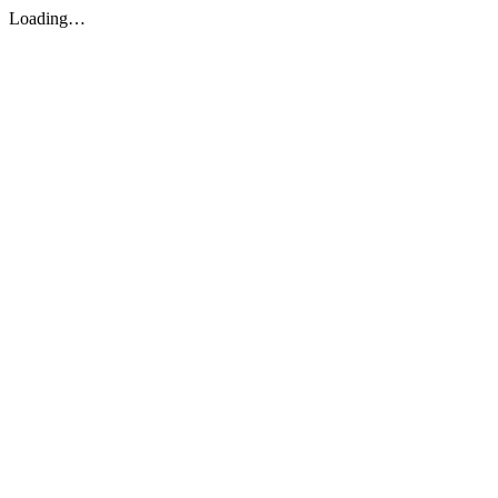
Loading…