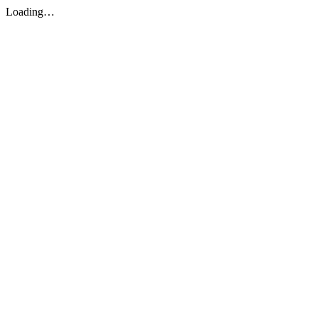
Loading…