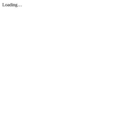
Loading…