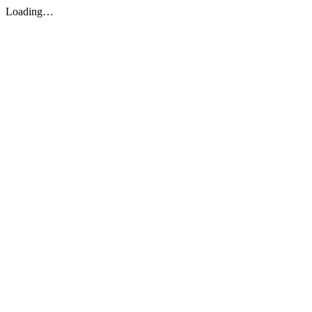
Loading…