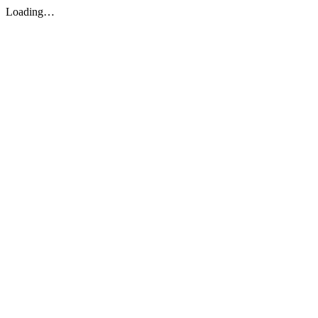
Loading…