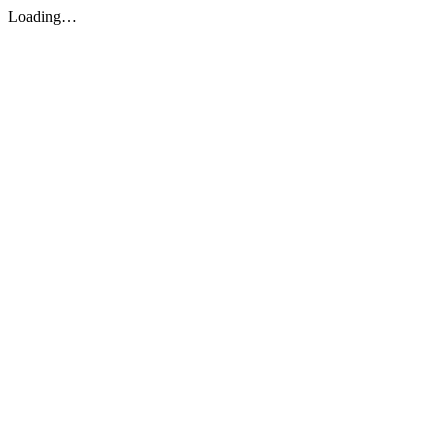
Loading…