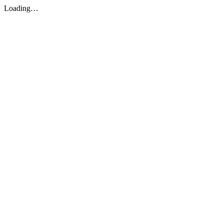
Loading…