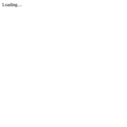
Loading…