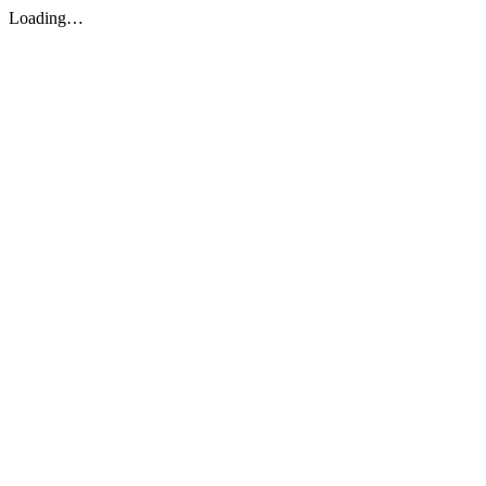
Loading…