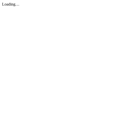
Loading…