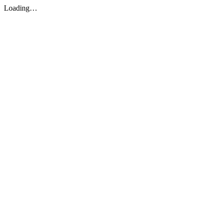
Loading…