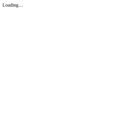
Loading…