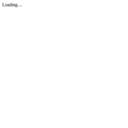
Loading…