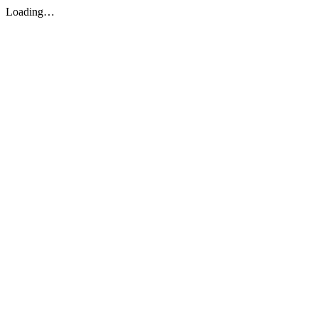
Loading…