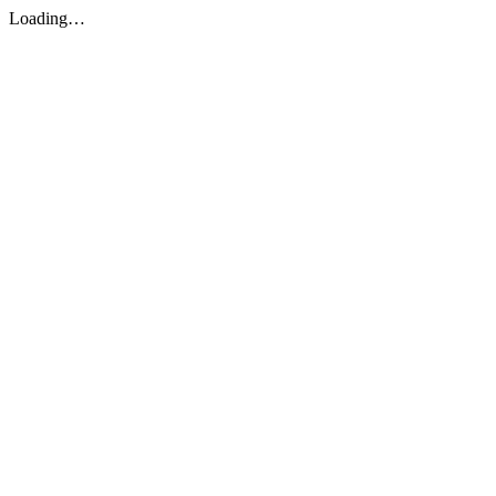
Loading…