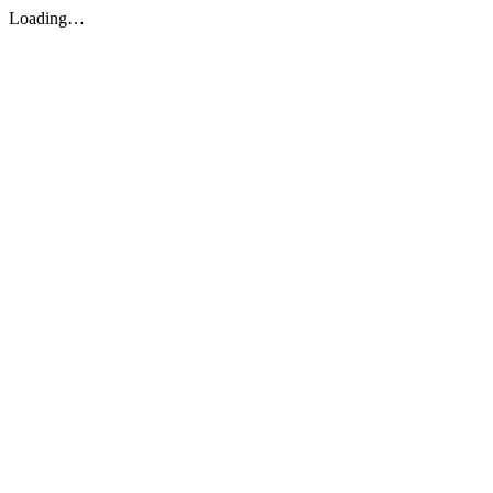
Loading…