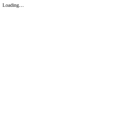
Loading…