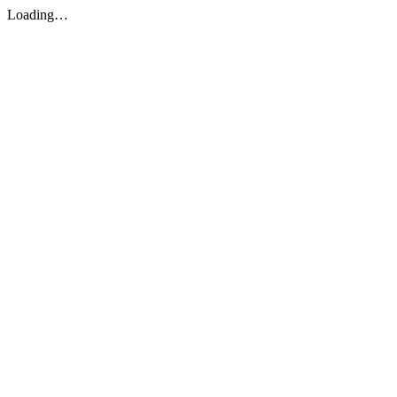
Loading…