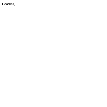
Loading…