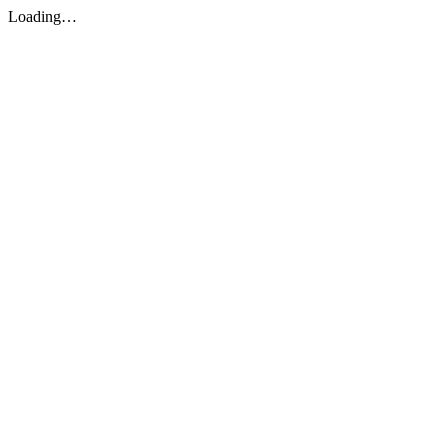
Loading…