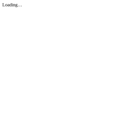
Loading…