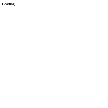
Loading…