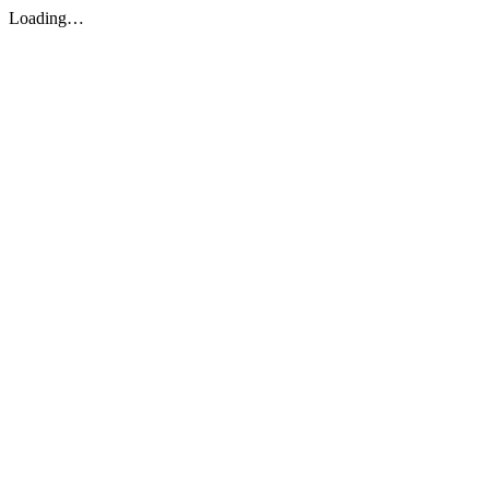
Loading…