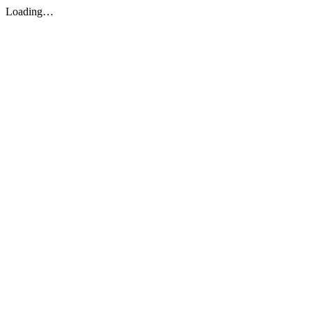
Loading…