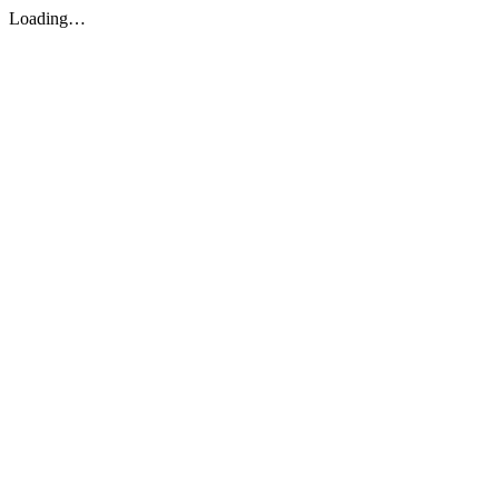
Loading…